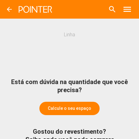
Linha
Está com dúvida na quantidade que você
precisa?
Calcule o seu espaço
Gostou do revestimento?