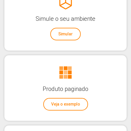
Simule o seu ambiente
Simular
Produto paginado
Veja o exemplo