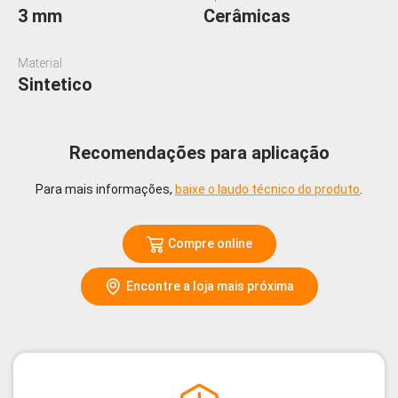
3 mm
Cerâmicas
Material
Sintetico
Recomendações para aplicação
Para mais informações,
baixe o laudo técnico do produto
.
Compre online
Encontre a loja mais próxima