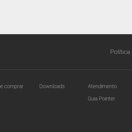
Política
e comprar
Downloads
Atendimento
Guia Pointer