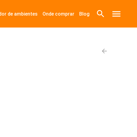
dor de ambientes
Onde comprar
Blog