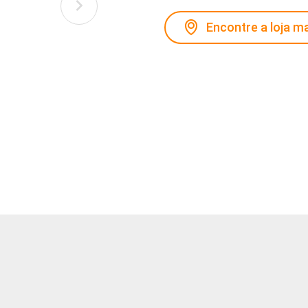
Encontre a loja m