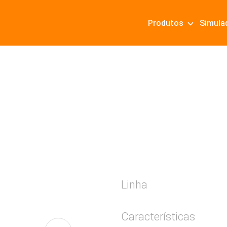
Produtos
Simula
Linha
Características