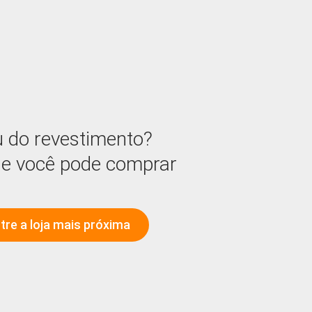
 do revestimento?
de você pode comprar
tre a loja mais próxima