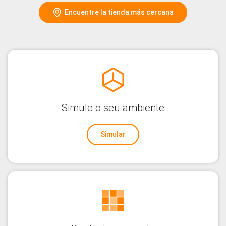
Encuentre la tienda más cercana
Simule o seu ambiente
Simular