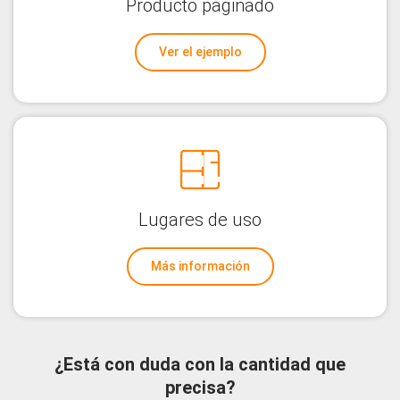
Producto paginado
Ver el ejemplo
Lugares de uso
Más información
¿Está con duda con la cantidad que
precisa?