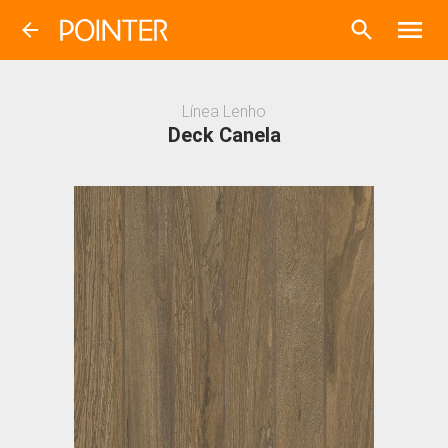
Línea
Lenho
Deck Canela