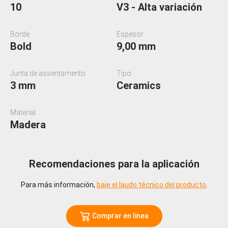
10
V3 - Alta variación
Borde
Espesor
Bold
9,00 mm
Junta de assentamento
Tipo
3 mm
Ceramics
Material
Madera
Recomendaciones para la aplicación
Para más información,
baje el laudo técnico del producto
.
Comprar en linea