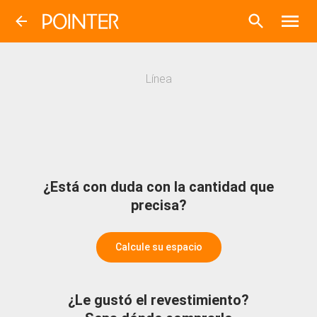
Línea
¿Está con duda con la cantidad que
precisa?
Calcule su espacio
¿Le gustó el revestimiento?