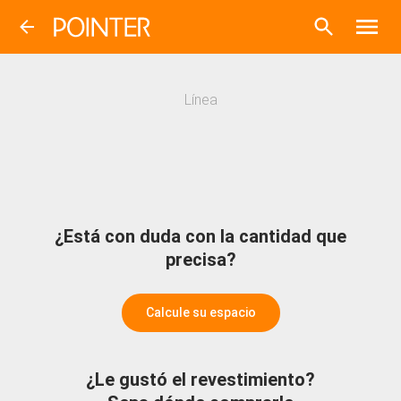
Línea
¿Está con duda con la cantidad que
precisa?
Calcule su espacio
¿Le gustó el revestimiento?