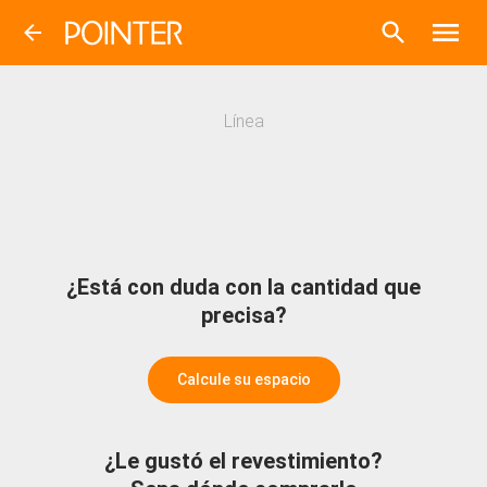
Línea
¿Está con duda con la cantidad que
precisa?
Calcule su espacio
¿Le gustó el revestimiento?