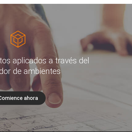
tos aplicados a través del
dor de ambientes
Comience ahora