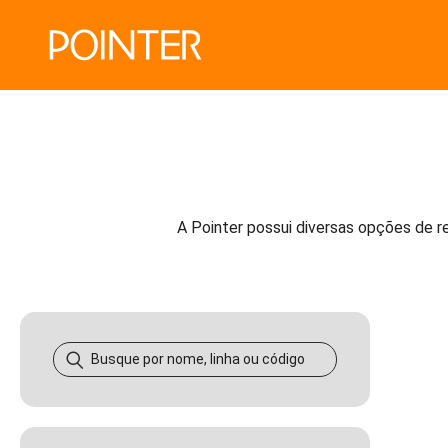
A Pointer possui diversas opções de 