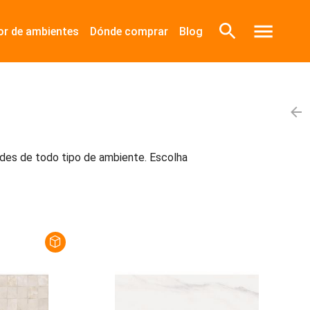
or de ambientes
Dónde comprar
Blog
des de todo tipo de ambiente. Escolha