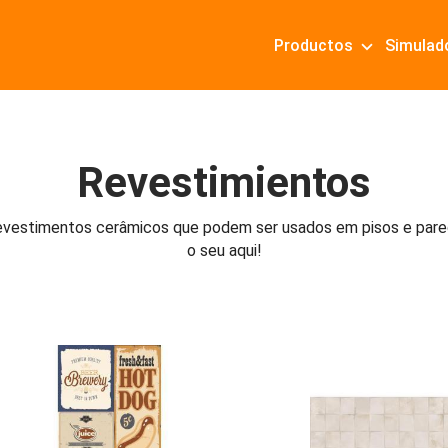
Productos
Simulad
Revestimientos
revestimentos cerâmicos que podem ser usados em pisos e pare
o seu aqui!