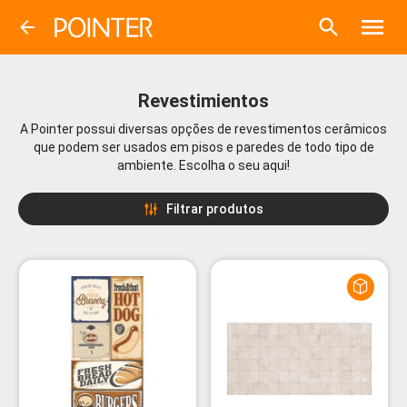
Revestimientos
A Pointer possui diversas opções de revestimentos cerâmicos
que podem ser usados em pisos e paredes de todo tipo de
ambiente. Escolha o seu aqui!
Filtrar produtos