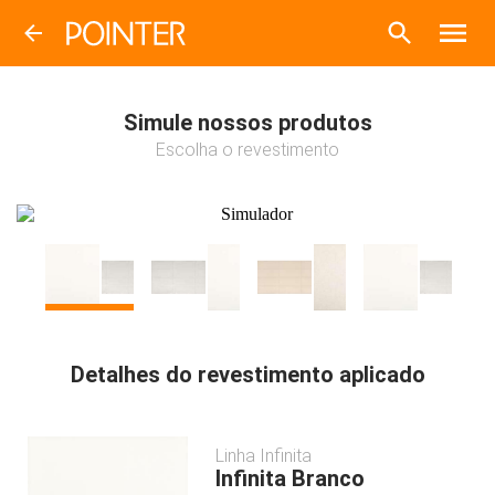
Simule nossos produtos
Escolha o revestimento
Detalhes do revestimento aplicado
Linha
Infinita
Infinita Branco