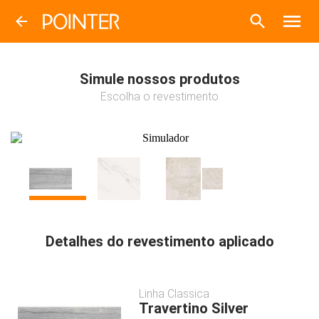
Simule nossos produtos
Escolha o revestimento
Detalhes do revestimento aplicado
Linha
Classica
Travertino Silver